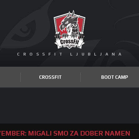
CROSSFIT LJUBLJANA
CROSSFIT
BOOT CAMP
EMBER: MIGALI SMO ZA DOBER NAMEN