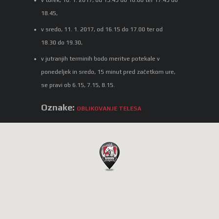
18.45,
v sredo, 11. 1. 2017, od 16.15 do 17.00 ter od
18.30 do 19.30,
v jutranjih terminih bodo meritve potekale v
ponedeljek in sredo, 15 minut pred začetkom ure,
se pravi ob 6.15, 7.15, 8.15.
Oznake:
OBLIKOVANJE TELESA